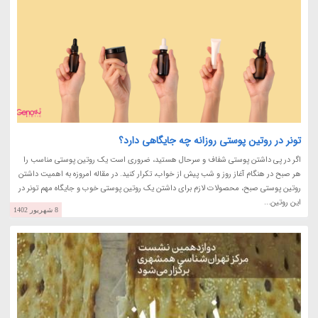
تونر در روتین پوستی روزانه چه جایگاهی دارد؟
اگر در پی داشتن پوستی شفاف و سرحال هستید، ضروری است یک روتین پوستی مناسب را
هر صبح در هنگام آغاز روز و شب پیش از خواب، تکرار کنید. در مقاله امروزه به اهمیت داشتن
روتین پوستی صبح، محصولات لازم برای داشتن یک روتین پوستی خوب و جایگاه مهم تونر در
این روتین...
8 شهریور 1402