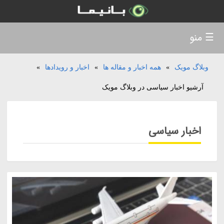
☰ منو
وبلاگ مویک
»
همه اخبار و مقاله ها
»
اخبار و رویدادها
»
آرشیو اخبار سیاسی در وبلاگ مویک
اخبار سیاسی